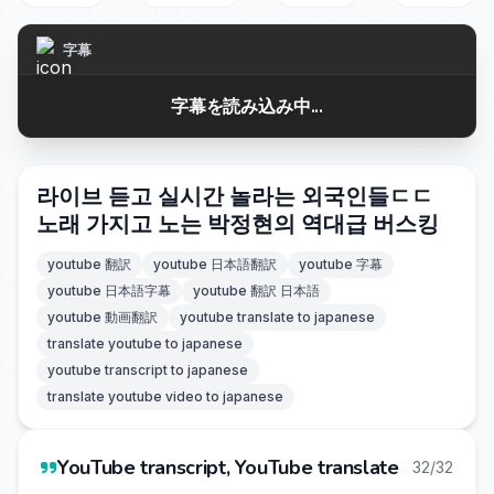
字幕
字幕を読み込み中...
라이브 듣고 실시간 놀라는 외국인들ㄷㄷ
노래 가지고 노는 박정현의 역대급 버스킹
youtube 翻訳
youtube 日本語翻訳
youtube 字幕
youtube 日本語字幕
youtube 翻訳 日本語
youtube 動画翻訳
youtube translate to japanese
translate youtube to japanese
youtube transcript to japanese
translate youtube video to japanese
YouTube transcript, YouTube translate
32/32