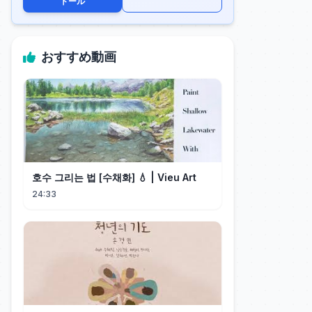
トール
おすすめ動画
호수 그리는 법 [수채화] 💧 | Vieu Art
24:33