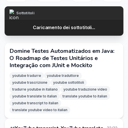
Sottotitoli
Caricamento dei sottotitoli...
Domine Testes Automatizados em Java:
O Roadmap de Testes Unitários e
Integração com JUnit e Mockito
youtube tradurre
youtube traduttore
youtube trascrizione
youtube sottotitoli
tradurre youtube in italiano
youtube traduzione video
youtube translate to italian
translate youtube to italian
youtube transcript to italian
translate youtube video to italian