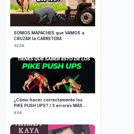
SOMOS MAPACHES que VAMOS a
CRUZAR la CARRETERA
32:59
¿Cómo hacer correctamente los
PIKE PUSH UPS? / 3 errores MÁS
COMUNES + Progresiones
9:04