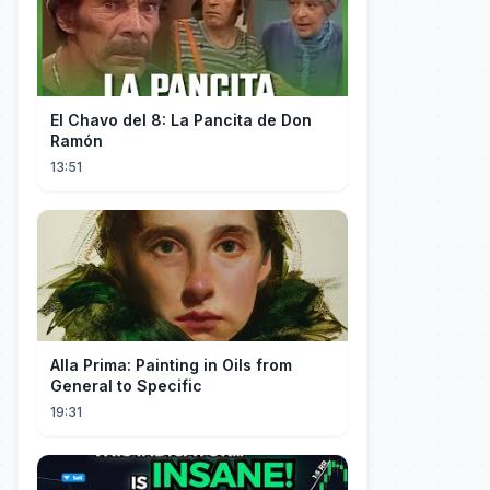
El Chavo del 8: La Pancita de Don
Ramón
13:51
Alla Prima: Painting in Oils from
General to Specific
19:31