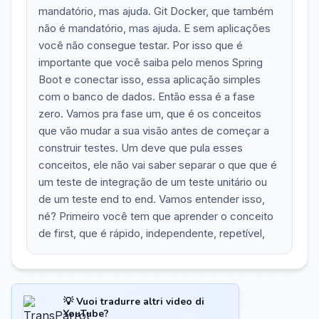
mandatório, mas ajuda. Git Docker, que também
não é mandatório, mas ajuda. E sem aplicações
você não consegue testar. Por isso que é
importante que você saiba pelo menos Spring
Boot e conectar isso, essa aplicação simples
com o banco de dados. Então essa é a fase
zero. Vamos pra fase um, que é os conceitos
que vão mudar a sua visão antes de começar a
construir testes. Um deve que pula esses
conceitos, ele não vai saber separar o que que é
um teste de integração de um teste unitário ou
de um teste end to end. Vamos entender isso,
né? Primeiro você tem que aprender o conceito
de first, que é rápido, independente, repetível,
💡 Vuoi tradurre altri video di
YouTube?