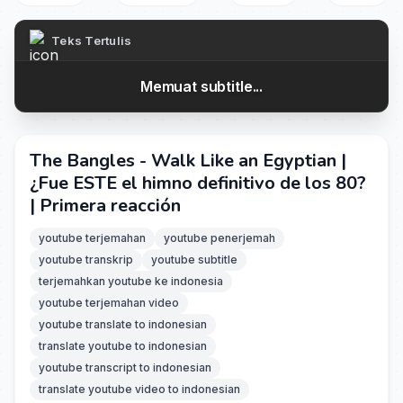
Teks Tertulis
Memuat subtitle...
The Bangles - Walk Like an Egyptian |
¿Fue ESTE el himno definitivo de los 80?
| Primera reacción
youtube terjemahan
youtube penerjemah
youtube transkrip
youtube subtitle
terjemahkan youtube ke indonesia
youtube terjemahan video
youtube translate to indonesian
translate youtube to indonesian
youtube transcript to indonesian
translate youtube video to indonesian