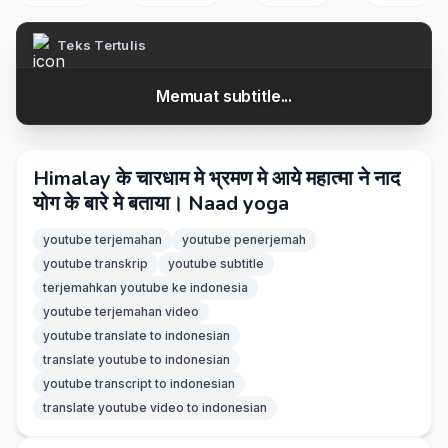
Teks Tertulis
Memuat subtitle...
Himalay के चारधाम मे भ्रमण मे आये महात्मा ने नाद
योग के बारे मे बताया। Naad yoga
youtube terjemahan
youtube penerjemah
youtube transkrip
youtube subtitle
terjemahkan youtube ke indonesia
youtube terjemahan video
youtube translate to indonesian
translate youtube to indonesian
youtube transcript to indonesian
translate youtube video to indonesian