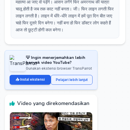
महात्मा आ जाए वो पड़ेंगे। आसन लगेंगे फिर अमरनाथ की यात्रा
चालू होती है जब तक काट नहीं बनता। जी। फिर लाइन लगती फिर
लाइन लगती है। लाइन में धीरे-धीरे लाइन में हमें पूरा दिन बीत जाए
चाहे फिर दूसरे दिन बनेगा। नहीं बना हो फिर डॉक्टर लोग कहते हैं
आज तो छुट्टी होगी कल बनेगा।
💡 Ingin menerjemahkan lebih
banyak video YouTube?
Gunakan ekstensi browser TransParrot
📥 Instal ekstensi
Pelajari lebih lanjut
Video yang direkomendasikan