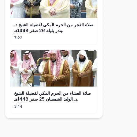
صلاة الفجر من الحرم المكي لفضيلة الشيخ د.
بندر بليلة 26 صفر 1448هـ.
7:22
صلاة العشاء من الحرم المكي لفضيلة الشيخ
د. الوليد الشمسان 25 صفر 1448هـ.
3:44