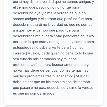
por si hay dime la verdad que no somos amigos y
el tiempo que pasó no no no no fue para
descubrir no oye y dime la verdad es que no
somos amigos y el tiempo que pasó no fue para
descubrirnos si dime la verdad es que no somos
amigos hoy el tiempo que pasó fue para
descubrirnos me cuesta estar pendiente de la ley
pero por lo que estoy contigo no hay tiempo para
estupideces no sabe si yo te dejará con su
carrete [Música] cada quien no tiene todo lo que
sea cuando mis hermanos hay muchos
problemas atrás es una buscar amor cuando ya
no va más debe de ser cuando mis temas hay
muchos problemas tras buscar amor [Música]
debe de ser que no hicimos amigos del tiempo
que pasan o no para descubrirlo y dime la verdad
es que no somos amigos