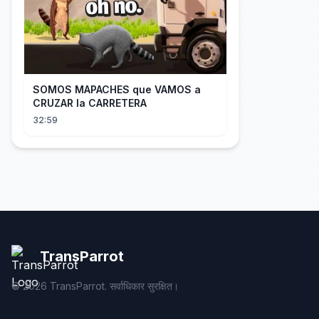
SOMOS MAPACHES que VAMOS a
CRUZAR la CARRETERA
32:59
TransParrot
©
2026
TransParrot. सर्वाधिकार सुरक्षित।