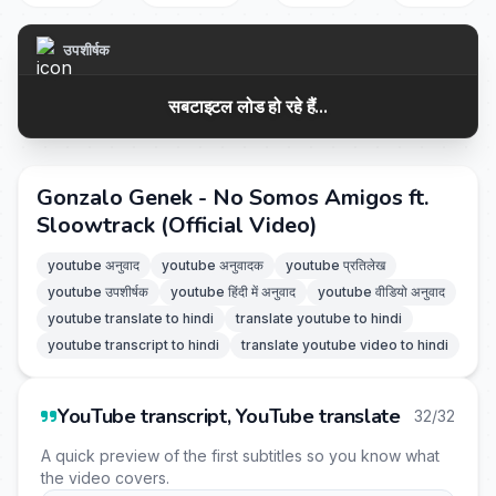
उपशीर्षक
सबटाइटल लोड हो रहे हैं...
Gonzalo Genek - No Somos Amigos ft.
Sloowtrack (Official Video)
youtube अनुवाद
youtube अनुवादक
youtube प्रतिलेख
youtube उपशीर्षक
youtube हिंदी में अनुवाद
youtube वीडियो अनुवाद
youtube translate to hindi
translate youtube to hindi
youtube transcript to hindi
translate youtube video to hindi
YouTube transcript, YouTube translate
32/32
A quick preview of the first subtitles so you know what
the video covers.