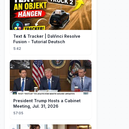
Text & Tracker | DaVinci Resolve
Fusion - Tutorial Deutsch
5:42
President Trump Hosts a Cabinet
Meeting, Jul. 31, 2026
57:05