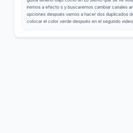
iremos a efecto s y buscaremos cambiar canales ar
opciones después vamos a hacer dos duplicados de 
colocar el color verde después en el segundo video