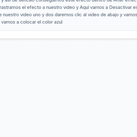
rastramos el efecto a nuestro video y Aquí vamos a Desactivar e
nuestro video uno y dos daremos clic al video de abajo y vamos
 vamos a colocar el color azul