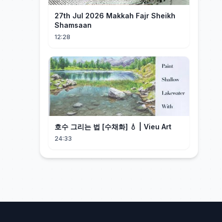
27th Jul 2026 Makkah Fajr Sheikh
Shamsaan
12:28
호수 그리는 법 [수채화] 💧 | Vieu Art
24:33