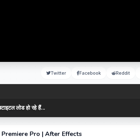
Twitter
Facebook
Reddit
टाइटल लोड हो रहे हैं...
emiere Pro | After Effects