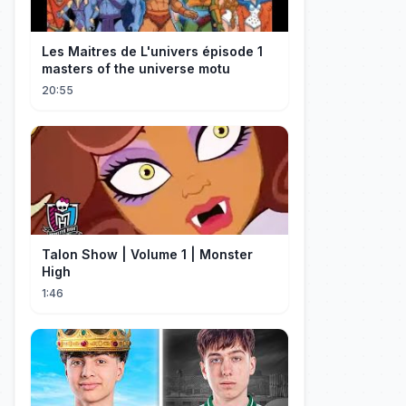
Les Maitres de L'univers épisode 1
masters of the universe motu
20:55
Talon Show | Volume 1 | Monster
High
1:46