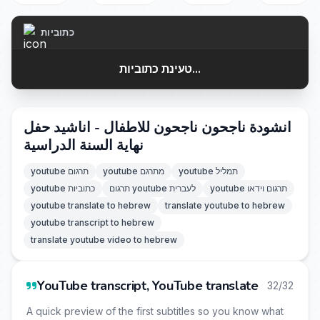
כתוביות
טעינת כתוביות...
انشودة ناجحون ناجحون للاطفال - اناشيد حفل
نهاية السنة الدراسية
youtube תמליל
youtube מתרגם
youtube תרגום
youtube תרגום וידאו
תרגום youtube לעברית
youtube כתוביות
youtube translate to hebrew
translate youtube to hebrew
youtube transcript to hebrew
translate youtube video to hebrew
YouTube transcript, YouTube translate
32/32
A quick preview of the first subtitles so you know what