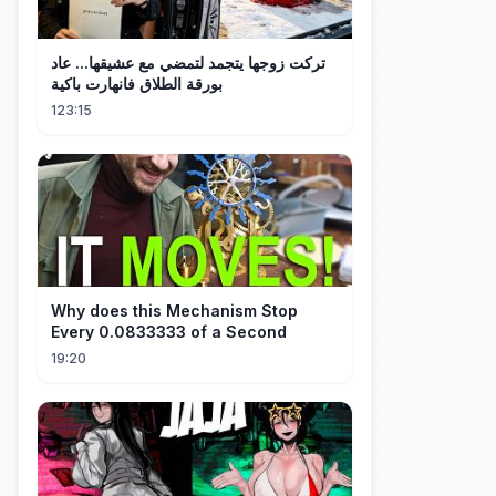
تركت زوجها يتجمد لتمضي مع عشيقها... عاد
بورقة الطلاق فانهارت باكية
123:15
Why does this Mechanism Stop
Every 0.0833333 of a Second
19:20