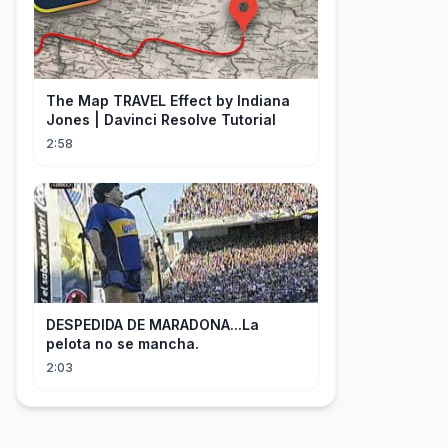
The Map TRAVEL Effect by Indiana
Jones | Davinci Resolve Tutorial
2:58
DESPEDIDA DE MARADONA...La
pelota no se mancha.
2:03