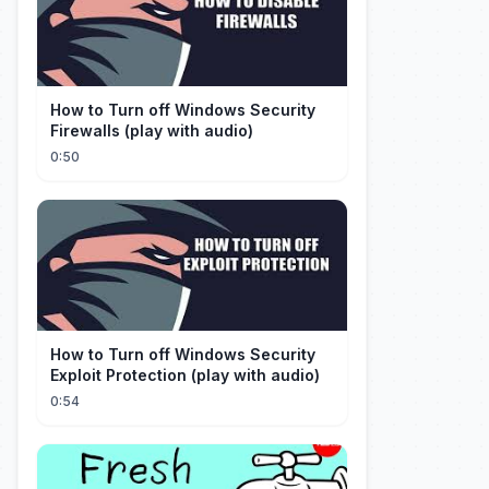
How to Turn off Windows Security
Firewalls (play with audio)
0:50
How to Turn off Windows Security
Exploit Protection (play with audio)
0:54