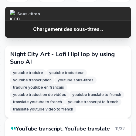
Sous-titres
Chargement des sous-titres...
Night City Art - Lofi HipHop by using
Suno AI
youtube traduire
youtube traducteur
youtube transcription
youtube sous-titres
traduire youtube en français
youtube traduction de vidéos
youtube translate to french
translate youtube to french
youtube transcript to french
translate youtube video to french
YouTube transcript, YouTube translate
11/32