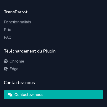
TransParrot
Fonctionnalités
Prix
FAQ
Téléchargement du Plugin
Chrome
Edge
Contactez-nous
Contactez-nous