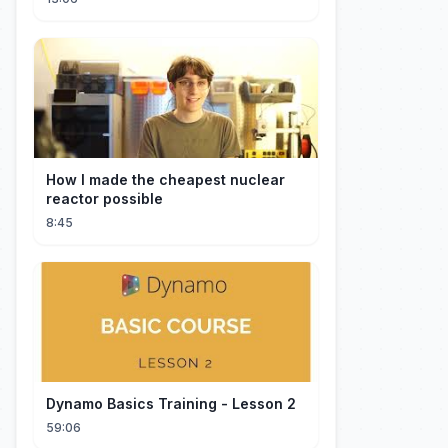
How I made the cheapest nuclear
reactor possible
8:45
Dynamo Basics Training - Lesson 2
59:06