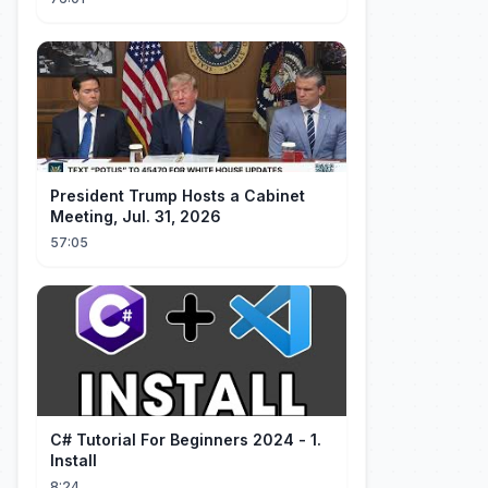
President Trump Hosts a Cabinet
Meeting, Jul. 31, 2026
57:05
C# Tutorial For Beginners 2024 - 1.
Install
8:24