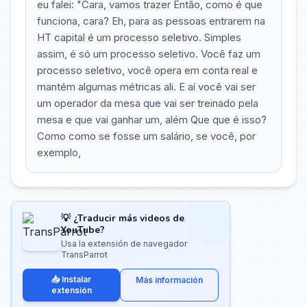
eu falei: "Cara, vamos trazer Então, como é que
funciona, cara? Eh, para as pessoas entrarem na
HT capital é um processo seletivo. Simples
assim, é só um processo seletivo. Você faz um
processo seletivo, você opera em conta real e
mantém algumas métricas ali. E aí você vai ser
um operador da mesa que vai ser treinado pela
mesa e que vai ganhar um, além Que que é isso?
Como como se fosse um salário, se você, por
exemplo,
💡 ¿Traducir más videos de
YouTube?
Usa la extensión de navegador
TransParrot
📥 Instalar
Más información
extensión