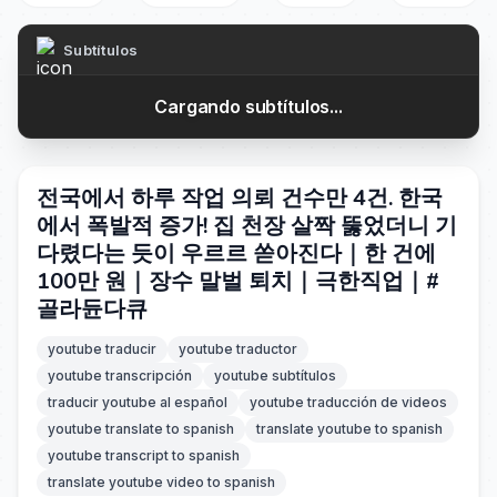
Subtítulos
Cargando subtítulos...
전국에서 하루 작업 의뢰 건수만 4건. 한국
에서 폭발적 증가! 집 천장 살짝 뚫었더니 기
다렸다는 듯이 우르르 쏟아진다｜한 건에
100만 원｜장수 말벌 퇴치｜극한직업｜#
골라듄다큐
youtube traducir
youtube traductor
youtube transcripción
youtube subtítulos
traducir youtube al español
youtube traducción de videos
youtube translate to spanish
translate youtube to spanish
youtube transcript to spanish
translate youtube video to spanish