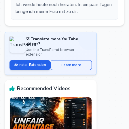
Ich werde heute noch heiraten. In ein paar Tagen
bringe ich meine Frau mit zu dir.
💡 Translate more YouTube
videos?
Use the TransParrot browser
extension
📥 Install Extension
Learn more
Recommended Videos