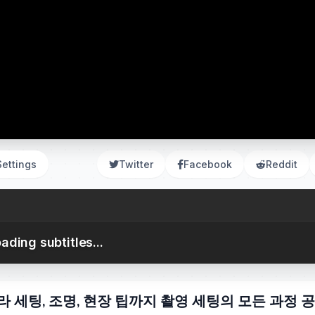
Settings
Twitter
Facebook
Reddit
ading subtitles...
라 세팅, 조명, 현장 팁까지 촬영 세팅의 모든 과정 공