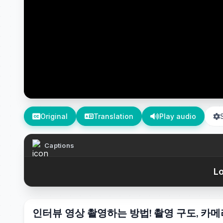
Original
Translation
Play audio
Captions
Lo
인터뷰 영상 촬영하는 방법! 촬영 구도, 카메