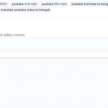
টাইটেল
youtube বাংলায় অনুবাদ
youtube ভিডিও অনুবাদ
youtube translate to beng
translate youtube video to bengali
he video covers.