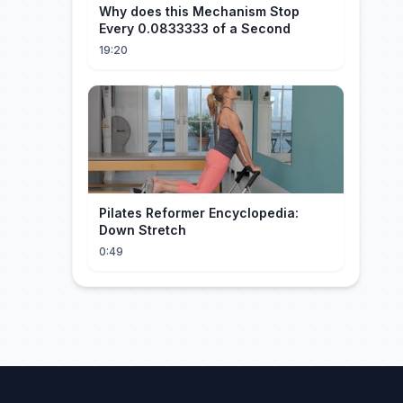
Why does this Mechanism Stop
Every 0.0833333 of a Second
19:20
Pilates Reformer Encyclopedia:
Down Stretch
0:49