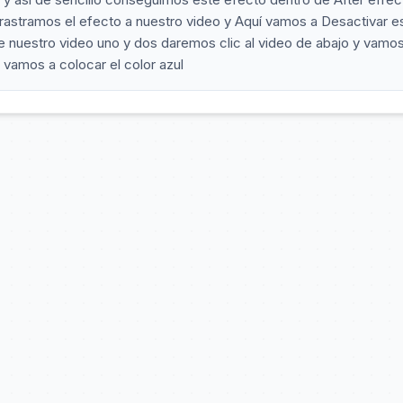
rastramos el efecto a nuestro video y Aquí vamos a Desactivar e
nuestro video uno y dos daremos clic al video de abajo y vamos
 vamos a colocar el color azul