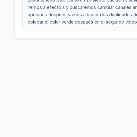
iremos a efecto s y buscaremos cambiar canales ar
opciones después vamos a hacer dos duplicados de 
colocar el color verde después en el segundo video